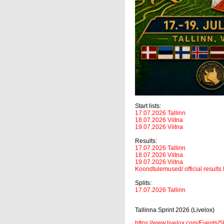
Start lists:
17.07.2026 Tallinn
18.07.2026 Viitna
19.07.2026 Viitna
Results:
17.07.2026 Tallinn
18.07.2026 Viitna
19.07.2026 Viitna
Koondtulemused/ official result
Splits:
17.07.2026 Tallinn
Tallinna Sprint 2026 (Livelox)
https://www.livelox.com/Event